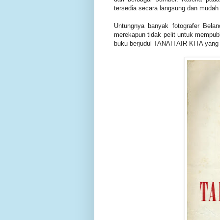
tersedia secara langsung dan mudah
Untungnya banyak fotografer Belan
merekapun tidak pelit untuk mempub
buku berjudul TANAH AIR KITA yang 