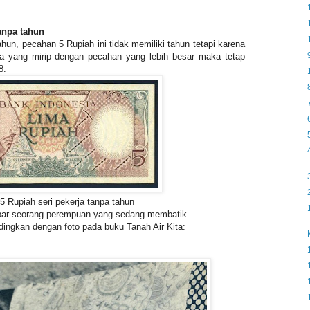
tanpa tahun
ahun, pecahan 5 Rupiah ini tidak memiliki tahun tetapi karena
a yang mirip dengan pecahan yang lebih besar maka tetap
8.
 Rupiah seri pekerja tanpa tahun
ar seorang perempuan yang sedang membatik
ndingkan dengan foto pada buku Tanah Air Kita: