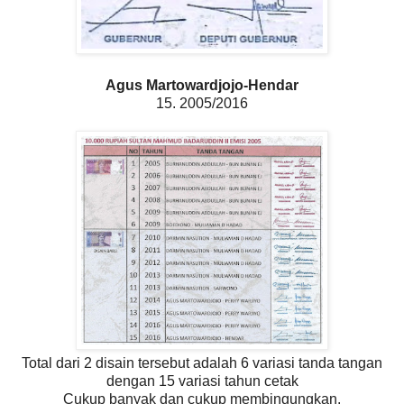
Agus Martowardjojo-Hendar
15. 2005/2016
Total dari 2 disain tersebut adalah 6 variasi tanda tangan
dengan 15 variasi tahun cetak
Cukup banyak dan cukup membingungkan.