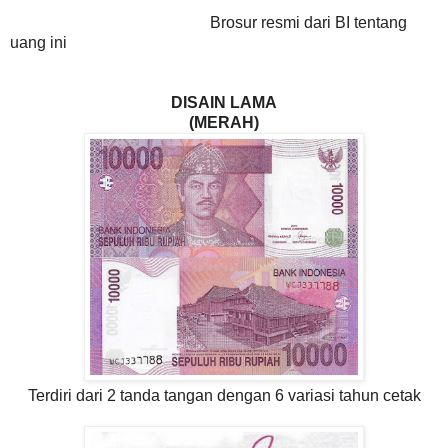
Brosur resmi dari BI tentang
uang ini
DISAIN LAMA
(MERAH)
Terdiri dari 2 tanda tangan dengan 6 variasi tahun cetak