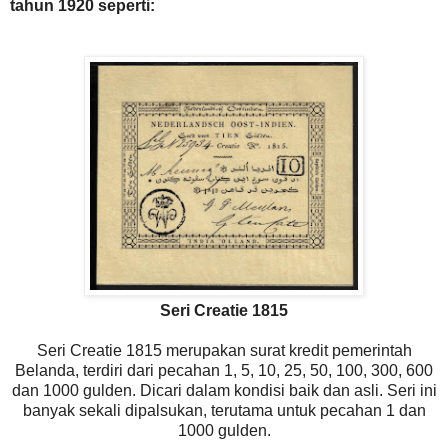
tahun 1920 seperti:
Seri Creatie 1815
Seri Creatie 1815 merupakan surat kredit pemerintah
Belanda, terdiri dari pecahan 1, 5, 10, 25, 50, 100, 300, 600
dan 1000 gulden. Dicari dalam kondisi baik dan asli. Seri ini
banyak sekali dipalsukan, terutama untuk pecahan 1 dan
1000 gulden.