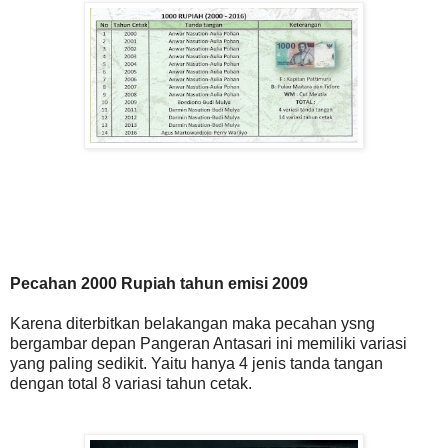
Pecahan 2000 Rupiah tahun emisi 2009
Karena diterbitkan belakangan maka pecahan ysng
bergambar depan Pangeran Antasari ini memiliki variasi
yang paling sedikit. Yaitu hanya 4 jenis tanda tangan
dengan total 8 variasi tahun cetak.