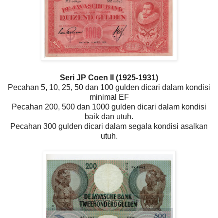
Seri JP Coen II (1925-1931)
Pecahan 5, 10, 25, 50 dan 100 gulden dicari dalam kondisi
minimal EF
Pecahan 200, 500 dan 1000 gulden dicari dalam kondisi
baik dan utuh.
Pecahan 300 gulden dicari dalam segala kondisi asalkan
utuh.