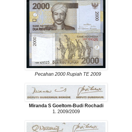
Pecahan 2000 Rupiah TE 2009
Miranda S Goeltom-Budi Rochadi
1. 2009/2009