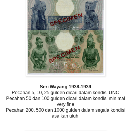
Seri Wayang 1938-1939
Pecahan 5, 10, 25 gulden dicari dalam kondisi UNC
Pecahan 50 dan 100 gulden dicari dalam kondisi minimal
very fine
Pecahan 200, 500 dan 1000 gulden dalam segala kondisi
asalkan utuh.