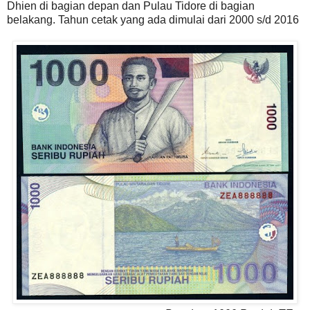
Dhien di bagian depan dan Pulau Tidore di bagian
belakang. Tahun cetak yang ada dimulai dari 2000 s/d 2016