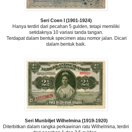
Seri Coen I (1901-1924)
Hanya terdiri dari pecahan 5 gulden, tetapi memiliki
setidaknya 10 variasi tanda tangan.
Terdapat dalam bentuk specimen atau nomor jalan. Dicari
dalam bentuk baik.
Seri Munbiljet Wilhelmina (1919-1920)
Diterbitkan dalam rangka perkawinan ratu Wilhelmina, terdiri