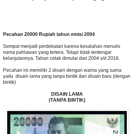
Pecahan 20000 Rupiah tahun emisi 2004
Sempat menjadi perdebatan karena kesalahan menulis
nama pahlawan yang tertera. Tetapi tidak terdengar
kelanjutannya. Tahun cetak dimulai dari 2004 s/d 2016.
Pecahan ini memiliki 2 disain dengan warna yang sama
yaitu disain lama yang tanpa bintik dan disain baru (dengan
bintik)
DISAIN LAMA
(TANPA BINTIK)