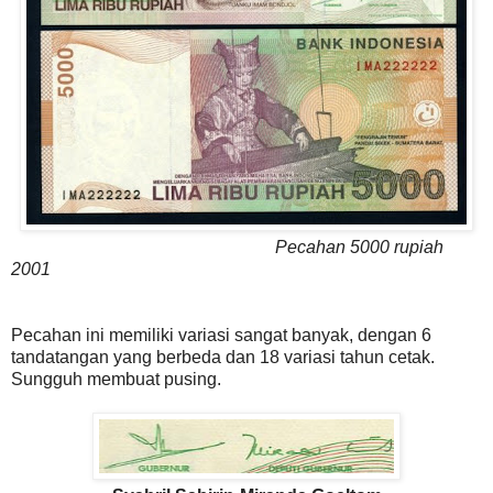
Pecahan 5000 rupiah
2001
Pecahan ini memiliki variasi sangat banyak, dengan 6
tandatangan yang berbeda dan 18 variasi tahun cetak.
Sungguh membuat pusing.