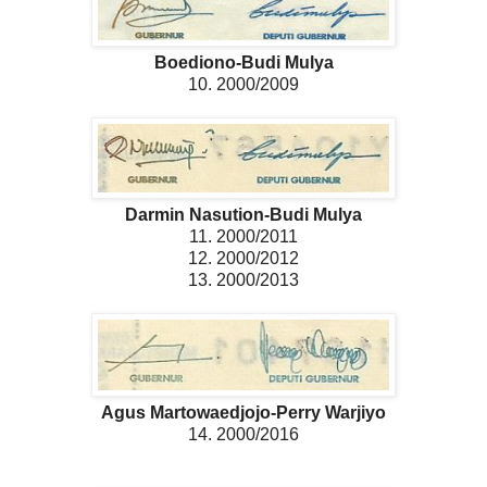
Boediono-Budi Mulya
10. 2000/2009
Darmin Nasution-Budi Mulya
11. 2000/2011
12. 2000/2012
13. 2000/2013
Agus Martowaedjojo-Perry Warjiyo
14. 2000/2016