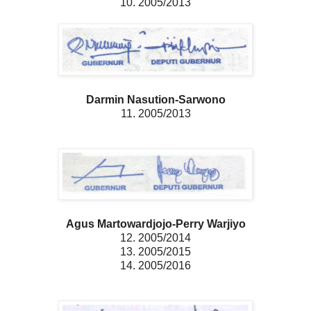
10. 2005/2013
Darmin Nasution-Sarwono
11. 2005/2013
Agus Martowardjojo-Perry Warjiyo
12. 2005/2014
13. 2005/2015
14. 2005/2016