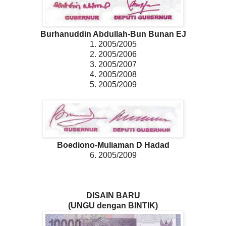
Burhanuddin Abdullah-Bun Bunan EJ
1. 2005/2005
2. 2005/2006
3. 2005/2007
4. 2005/2008
5. 2005/2009
Boediono-Muliaman D Hadad
6. 2005/2009
DISAIN BARU
(UNGU dengan BINTIK)