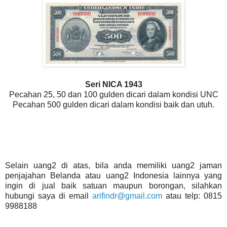
Seri NICA 1943
Pecahan 25, 50 dan 100 gulden dicari dalam kondisi UNC
Pecahan 500 gulden dicari dalam kondisi baik dan utuh.
Selain uang2 di atas, bila anda memiliki uang2 jaman
penjajahan Belanda atau uang2 Indonesia lainnya yang
ingin di jual baik satuan maupun borongan, silahkan
hubungi saya di email
arifindr@gmail.com
atau telp: 0815
9988188