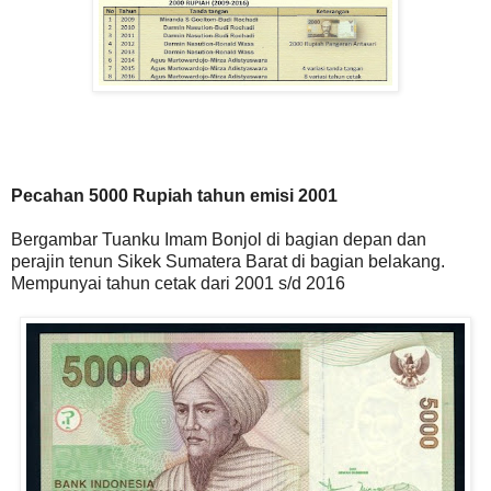
Pecahan 5000 Rupiah tahun emisi 2001
Bergambar Tuanku Imam Bonjol di bagian depan dan
perajin tenun Sikek Sumatera Barat di bagian belakang.
Mempunyai tahun cetak dari 2001 s/d 2016