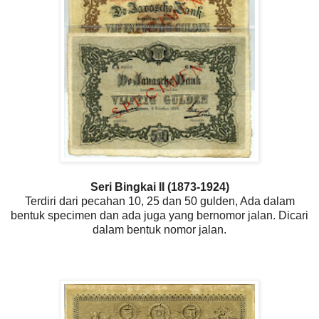
Seri Bingkai II (1873-1924)
Terdiri dari pecahan 10, 25 dan 50 gulden, Ada dalam
bentuk specimen dan ada juga yang bernomor jalan. Dicari
dalam bentuk nomor jalan.