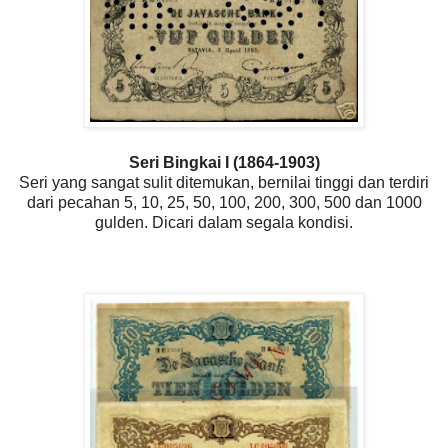
Seri Bingkai I (1864-1903)
Seri yang sangat sulit ditemukan, bernilai tinggi dan terdiri
dari pecahan 5, 10, 25, 50, 100, 200, 300, 500 dan 1000
gulden. Dicari dalam segala kondisi.