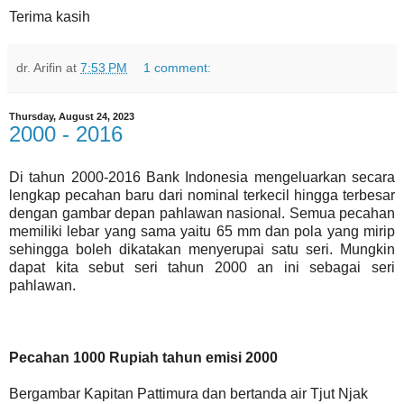
Terima kasih
dr. Arifin
at
7:53 PM
1 comment:
Thursday, August 24, 2023
2000 - 2016
Di tahun 2000-2016 Bank Indonesia mengeluarkan secara
lengkap pecahan baru dari nominal terkecil hingga terbesar
dengan gambar depan pahlawan nasional. Semua pecahan
memiliki lebar yang sama yaitu 65 mm dan pola yang mirip
sehingga boleh dikatakan menyerupai satu seri. Mungkin
dapat kita sebut seri tahun 2000 an ini sebagai seri
pahlawan.
Pecahan 1000 Rupiah tahun emisi 2000
Bergambar Kapitan Pattimura dan bertanda air Tjut Njak