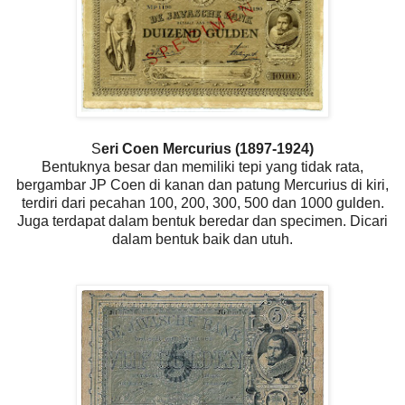
S
eri Coen Mercurius (1897-1924)
Bentuknya besar dan memiliki tepi yang tidak rata,
bergambar JP Coen di kanan dan patung Mercurius di kiri,
terdiri dari pecahan 100, 200, 300, 500 dan 1000 gulden.
Juga terdapat dalam bentuk beredar dan specimen. Dicari
dalam bentuk baik dan utuh.