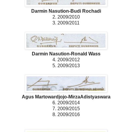
Darmin Nasution-Budi Rochadi
2. 2009/2010
3. 2009/2011
Darmin Nasution-Ronald Wass
4. 2009/2012
5. 2009/2013
Agus Martowardjojo-MirzaAdistyaswara
6. 2009/2014
7. 2009/2015
8. 2009/2016