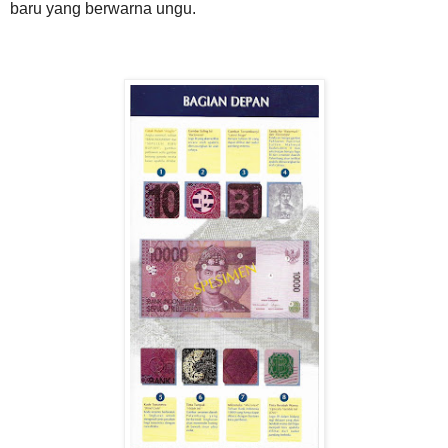
baru yang berwarna ungu.