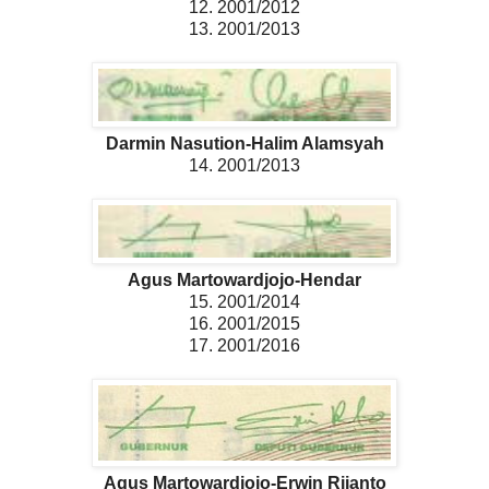
12. 2001/2012
13. 2001/2013
Darmin Nasution-Halim Alamsyah
14. 2001/2013
Agus Martowardjojo-Hendar
15. 2001/2014
16. 2001/2015
17. 2001/2016
Agus Martowardjojo-Erwin Rijanto