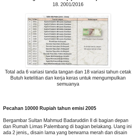
18. 2001/2016
Total ada 6 variasi tanda tangan dan 18 variasi tahun cetak
Butuh ketelitian dan kerja keras untuk mengumpulkan
semuanya
Pecahan 10000 Rupiah tahun emisi 2005
Bergambar Sultan Mahmud Badaruddin II di bagian depan
dan Rumah Limas Palembang di bagian belakang. Uang ini
ada 2 jenis,, disain lama yang berwarna merah dan disain