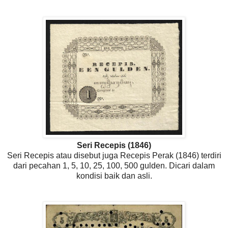
Seri Recepis (1846)
Seri Recepis atau disebut juga Recepis Perak (1846) terdiri
dari pecahan 1, 5, 10, 25, 100, 500 gulden. Dicari dalam
kondisi baik dan asli.