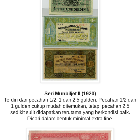
Seri Munbiljet II (1920)
Terdiri dari pecahan 1/2, 1 dan 2,5 gulden. Pecahan 1/2 dan
1 gulden cukup mudah ditemukan, tetapi pecahan 2,5
sedikit sulit didapatkan terutama yang berkondisi baik.
Dicari dalam bentuk minimal extra fine.