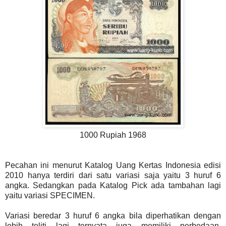
1000 Rupiah 1968
Pecahan ini menurut Katalog Uang Kertas Indonesia edisi
2010 hanya terdiri dari satu variasi saja yaitu 3 huruf 6
angka. Sedangkan pada Katalog Pick ada tambahan lagi
yaitu variasi SPECIMEN.
Variasi beredar 3 huruf 6 angka bila diperhatikan dengan
lebih teliti lagi ternyata juga memiliki perbedaan.