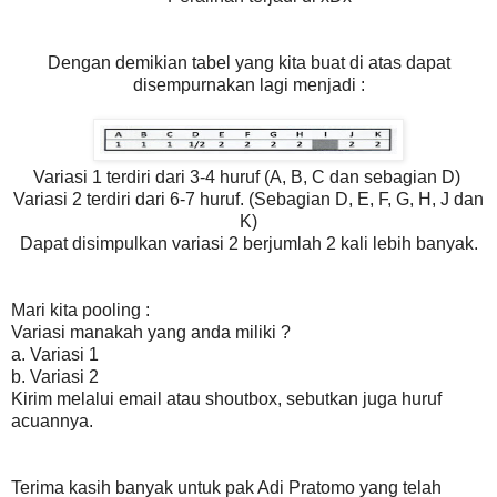
Dengan demikian tabel yang kita buat di atas dapat
disempurnakan lagi menjadi :
Variasi 1 terdiri dari 3-4 huruf (A, B, C dan sebagian D)
Variasi 2 terdiri dari 6-7 huruf. (Sebagian D, E, F, G, H, J dan
K)
Dapat disimpulkan variasi 2 berjumlah 2 kali lebih banyak.
Mari kita pooling :
Variasi manakah yang anda miliki ?
a. Variasi 1
b. Variasi 2
Kirim melalui email atau shoutbox, sebutkan juga huruf
acuannya.
Terima kasih banyak untuk pak Adi Pratomo yang telah