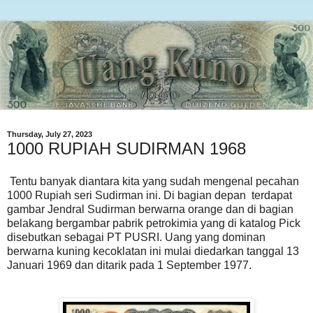
Thursday, July 27, 2023
1000 RUPIAH SUDIRMAN 1968
Tentu banyak diantara kita yang sudah mengenal pecahan
1000 Rupiah seri Sudirman ini. Di bagian depan terdapat
gambar Jendral Sudirman berwarna orange dan di bagian
belakang bergambar pabrik petrokimia yang di katalog Pick
disebutkan sebagai PT PUSRI. Uang yang dominan
berwarna kuning kecoklatan ini mulai diedarkan tanggal 13
Januari 1969 dan ditarik pada 1 September 1977.