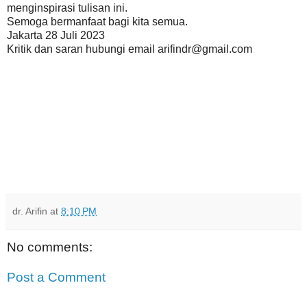
menginspirasi tulisan ini.
Semoga bermanfaat bagi kita semua.
Jakarta 28 Juli 2023
Kritik dan saran hubungi email arifindr@gmail.com
dr. Arifin
at
8:10 PM
No comments:
Post a Comment