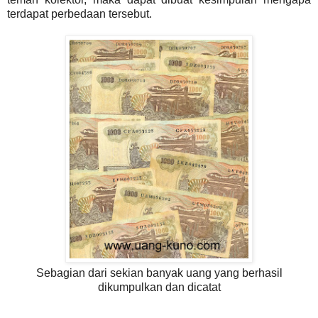
terdapat perbedaan tersebut.
Sebagian dari sekian banyak uang yang berhasil
dikumpulkan dan dicatat