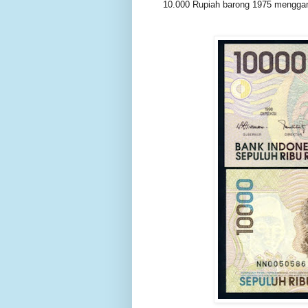
10.000 Rupiah barong 1975 menggam