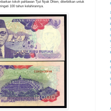
arkan tokoh pahlawan Tjut Nyak Dhien, diterbitkan untuk
ingati 100 tahun kelahirannya.