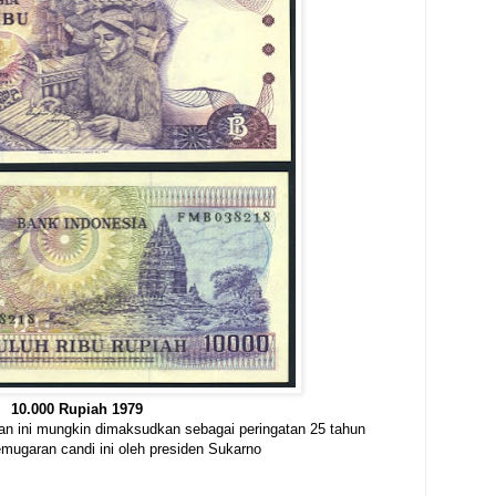
10.000 Rupiah 1979
 ini mungkin dimaksudkan sebagai peringatan 25 tahun
mugaran candi ini oleh presiden Sukarno