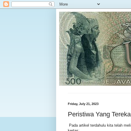
Friday, July 21, 2023
Peristiwa Yang Terek
Pada artikel terdahulu kita telah m
kertas: