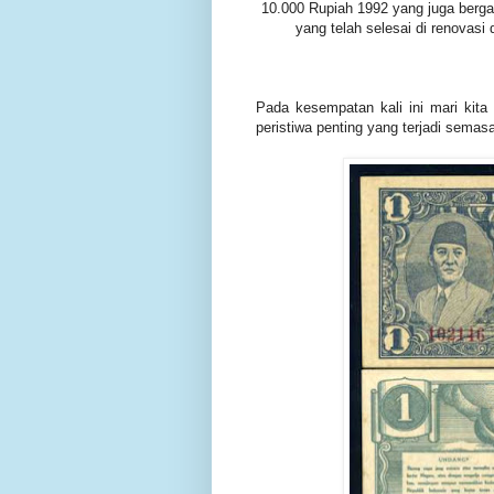
10.000 Rupiah 1992 yang juga berg
yang telah selesai di renova
Pada kesempatan kali ini mari kita
peristiwa penting yang terjadi semasa