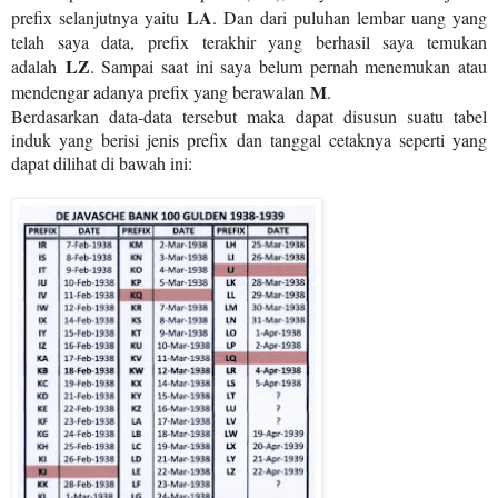
LA
prefix selanjutnya yaitu
. Dan dari puluhan lembar uang yang
telah saya data, prefix terakhir yang berhasil saya temukan
LZ
adalah
. Sampai saat ini saya belum pernah menemukan atau
M
mendengar adanya prefix yang berawalan
.
Berdasarkan data-data tersebut maka dapat disusun suatu tabel
induk yang berisi jenis prefix dan tanggal cetaknya seperti yang
dapat dilihat di bawah ini: