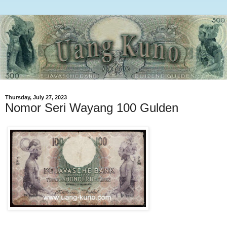
Thursday, July 27, 2023
Nomor Seri Wayang 100 Gulden