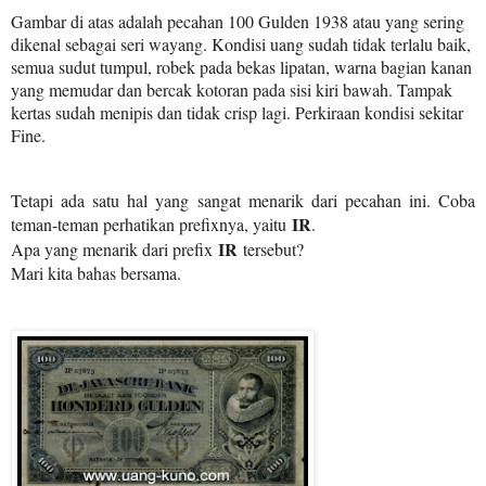
Gambar di atas adalah pecahan 100 Gulden 1938 atau yang sering
dikenal sebagai seri wayang. Kondisi uang sudah tidak terlalu baik,
semua sudut tumpul, robek pada bekas lipatan, warna bagian kanan
yang memudar dan bercak kotoran pada sisi kiri bawah. Tampak
kertas sudah menipis dan tidak crisp lagi. Perkiraan kondisi sekitar
Fine.
Tetapi ada satu hal yang sangat menarik dari pecahan ini. Coba
IR
teman-teman perhatikan prefixnya, yaitu
.
IR
Apa yang menarik dari prefix
tersebut?
Mari kita bahas bersama.