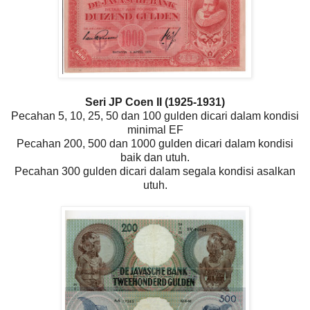
Seri JP Coen II (1925-1931)
Pecahan 5, 10, 25, 50 dan 100 gulden dicari dalam kondisi
minimal EF
Pecahan 200, 500 dan 1000 gulden dicari dalam kondisi
baik dan utuh.
Pecahan 300 gulden dicari dalam segala kondisi asalkan
utuh.