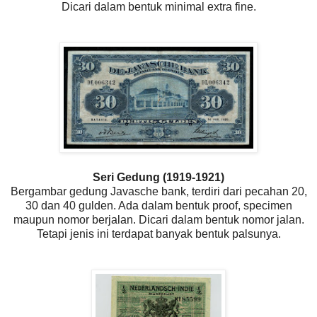
Dicari dalam bentuk minimal extra fine.
Seri Gedung (1919-1921)
Bergambar gedung Javasche bank, terdiri dari pecahan 20,
30 dan 40 gulden. Ada dalam bentuk proof, specimen
maupun nomor berjalan. Dicari dalam bentuk nomor jalan.
Tetapi jenis ini terdapat banyak bentuk palsunya.