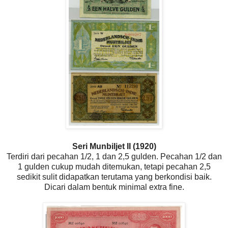
Seri Munbiljet II (1920)
Terdiri dari pecahan 1/2, 1 dan 2,5 gulden. Pecahan 1/2 dan
1 gulden cukup mudah ditemukan, tetapi pecahan 2,5
sedikit sulit didapatkan terutama yang berkondisi baik.
Dicari dalam bentuk minimal extra fine.