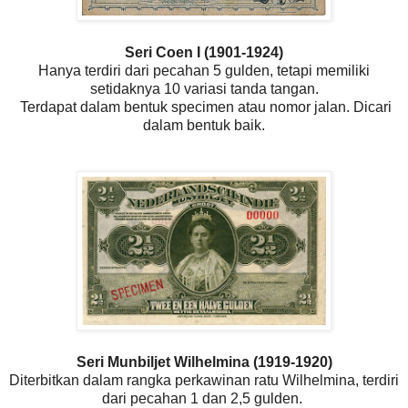
Seri Coen I (1901-1924)
Hanya terdiri dari pecahan 5 gulden, tetapi memiliki
setidaknya 10 variasi tanda tangan.
Terdapat dalam bentuk specimen atau nomor jalan. Dicari
dalam bentuk baik.
Seri Munbiljet Wilhelmina (1919-1920)
Diterbitkan dalam rangka perkawinan ratu Wilhelmina, terdiri
dari pecahan 1 dan 2,5 gulden.