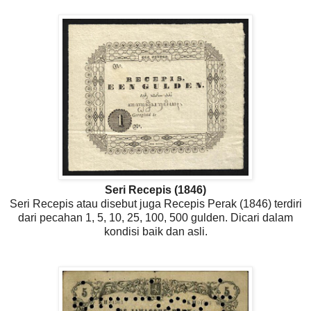
Seri Recepis (1846)
Seri Recepis atau disebut juga Recepis Perak (1846) terdiri
dari pecahan 1, 5, 10, 25, 100, 500 gulden. Dicari dalam
kondisi baik dan asli.