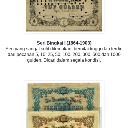
Seri Bingkai I (1864-1903)
Seri yang sangat sulit ditemukan, bernilai tinggi dan terdiri
dari pecahan 5, 10, 25, 50, 100, 200, 300, 500 dan 1000
gulden. Dicari dalam segala kondisi.