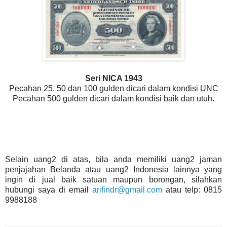
Seri NICA 1943
Pecahan 25, 50 dan 100 gulden dicari dalam kondisi UNC
Pecahan 500 gulden dicari dalam kondisi baik dan utuh.
Selain uang2 di atas, bila anda memiliki uang2 jaman
penjajahan Belanda atau uang2 Indonesia lainnya yang
ingin di jual baik satuan maupun borongan, silahkan
hubungi saya di email
arifindr@gmail.com
atau telp: 0815
9988188