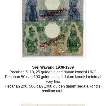
Seri Wayang 1938-1939
Pecahan 5, 10, 25 gulden dicari dalam kondisi UNC
Pecahan 50 dan 100 gulden dicari dalam kondisi minimal
very fine
Pecahan 200, 500 dan 1000 gulden dalam segala kondisi
asalkan utuh.