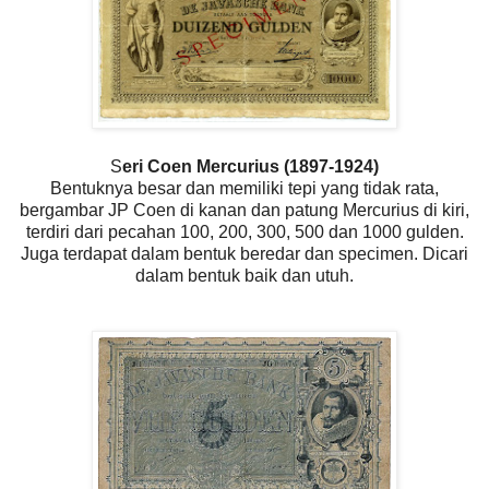
S
eri Coen Mercurius (1897-1924)
Bentuknya besar dan memiliki tepi yang tidak rata,
bergambar JP Coen di kanan dan patung Mercurius di kiri,
terdiri dari pecahan 100, 200, 300, 500 dan 1000 gulden.
Juga terdapat dalam bentuk beredar dan specimen. Dicari
dalam bentuk baik dan utuh.