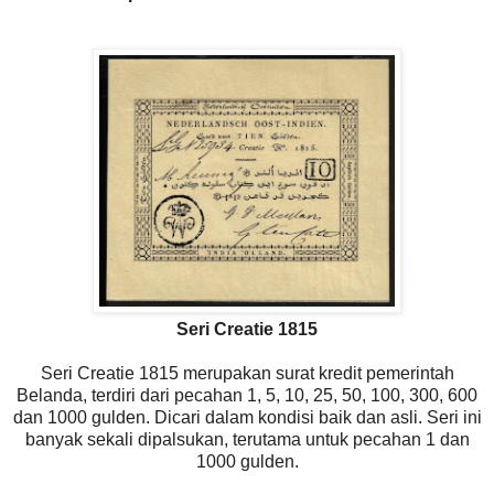
Seri Creatie 1815
Seri Creatie 1815 merupakan surat kredit pemerintah
Belanda, terdiri dari pecahan 1, 5, 10, 25, 50, 100, 300, 600
dan 1000 gulden. Dicari dalam kondisi baik dan asli. Seri ini
banyak sekali dipalsukan, terutama untuk pecahan 1 dan
1000 gulden.