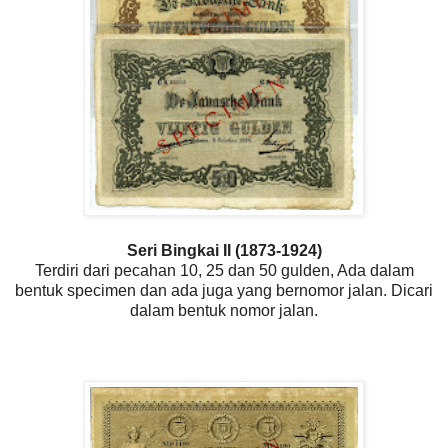
Seri Bingkai II (1873-1924)
Terdiri dari pecahan 10, 25 dan 50 gulden, Ada dalam
bentuk specimen dan ada juga yang bernomor jalan. Dicari
dalam bentuk nomor jalan.