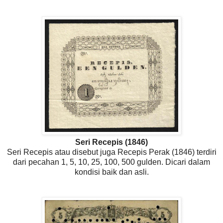
Seri Recepis (1846)
Seri Recepis atau disebut juga Recepis Perak (1846) terdiri
dari pecahan 1, 5, 10, 25, 100, 500 gulden. Dicari dalam
kondisi baik dan asli.