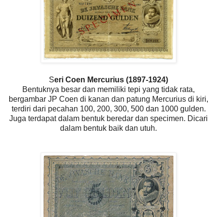
S
eri Coen Mercurius (1897-1924)
Bentuknya besar dan memiliki tepi yang tidak rata,
bergambar JP Coen di kanan dan patung Mercurius di kiri,
terdiri dari pecahan 100, 200, 300, 500 dan 1000 gulden.
Juga terdapat dalam bentuk beredar dan specimen. Dicari
dalam bentuk baik dan utuh.