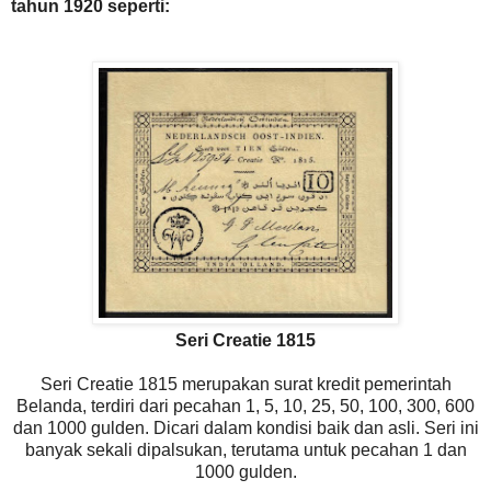
tahun 1920 seperti:
Seri Creatie 1815
Seri Creatie 1815 merupakan surat kredit pemerintah
Belanda, terdiri dari pecahan 1, 5, 10, 25, 50, 100, 300, 600
dan 1000 gulden. Dicari dalam kondisi baik dan asli. Seri ini
banyak sekali dipalsukan, terutama untuk pecahan 1 dan
1000 gulden.