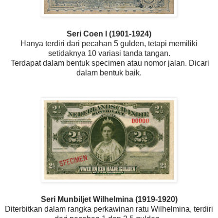
Seri Coen I (1901-1924)
Hanya terdiri dari pecahan 5 gulden, tetapi memiliki
setidaknya 10 variasi tanda tangan.
Terdapat dalam bentuk specimen atau nomor jalan. Dicari
dalam bentuk baik.
Seri Munbiljet Wilhelmina (1919-1920)
Diterbitkan dalam rangka perkawinan ratu Wilhelmina, terdiri