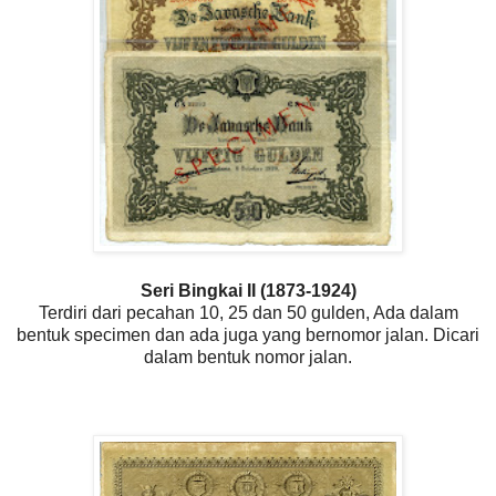
Seri Bingkai II (1873-1924)
Terdiri dari pecahan 10, 25 dan 50 gulden, Ada dalam
bentuk specimen dan ada juga yang bernomor jalan. Dicari
dalam bentuk nomor jalan.