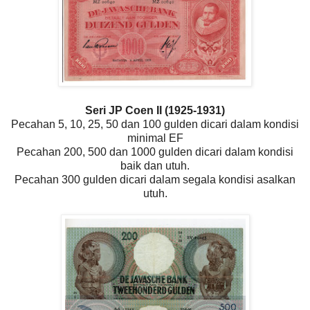
Seri JP Coen II (1925-1931)
Pecahan 5, 10, 25, 50 dan 100 gulden dicari dalam kondisi
minimal EF
Pecahan 200, 500 dan 1000 gulden dicari dalam kondisi
baik dan utuh.
Pecahan 300 gulden dicari dalam segala kondisi asalkan
utuh.