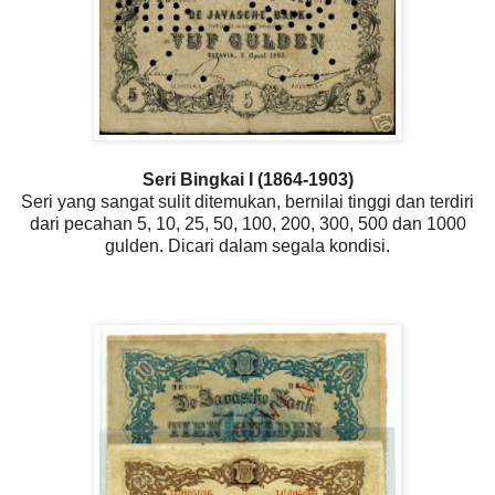
Seri Bingkai I (1864-1903)
Seri yang sangat sulit ditemukan, bernilai tinggi dan terdiri
dari pecahan 5, 10, 25, 50, 100, 200, 300, 500 dan 1000
gulden. Dicari dalam segala kondisi.