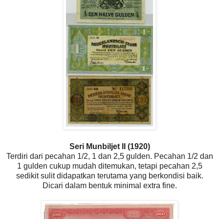
Seri Munbiljet II (1920)
Terdiri dari pecahan 1/2, 1 dan 2,5 gulden. Pecahan 1/2 dan
1 gulden cukup mudah ditemukan, tetapi pecahan 2,5
sedikit sulit didapatkan terutama yang berkondisi baik.
Dicari dalam bentuk minimal extra fine.