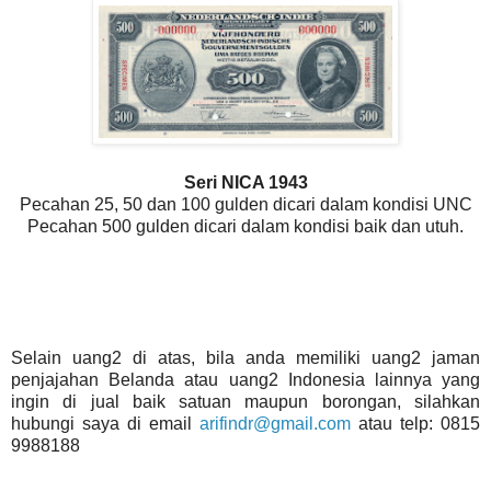
Seri NICA 1943
Pecahan 25, 50 dan 100 gulden dicari dalam kondisi UNC
Pecahan 500 gulden dicari dalam kondisi baik dan utuh.
Selain uang2 di atas, bila anda memiliki uang2 jaman
penjajahan Belanda atau uang2 Indonesia lainnya yang
ingin di jual baik satuan maupun borongan, silahkan
hubungi saya di email
arifindr@gmail.com
atau telp: 0815
9988188