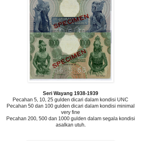
Seri Wayang 1938-1939
Pecahan 5, 10, 25 gulden dicari dalam kondisi UNC
Pecahan 50 dan 100 gulden dicari dalam kondisi minimal
very fine
Pecahan 200, 500 dan 1000 gulden dalam segala kondisi
asalkan utuh.