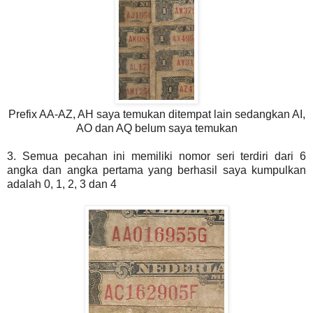
Prefix AA-AZ, AH saya temukan ditempat lain sedangkan AI,
AO dan AQ belum saya temukan
3. Semua pecahan ini memiliki nomor seri terdiri dari 6
angka dan angka pertama yang berhasil saya kumpulkan
adalah 0, 1, 2, 3 dan 4