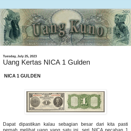
Tuesday, July 25, 2023
Uang Kertas NICA 1 Gulden
NICA 1 GULDEN
Dapat dipastikan kalau sebagian besar dari kita pasti
pernah melihat uang yang satu ini, seri NICA pecahan 1