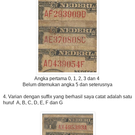
Angka pertama 0, 1, 2, 3 dan 4
Belum ditemukan angka 5 dan seterusnya
4. Varian dengan suffix yang berhasil saya catat adalah satu
huruf A, B, C, D, E, F dan G