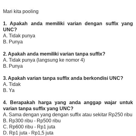
Mari kita pooling
1. Apakah anda memiliki varian dengan suffix yang
UNC?
A. Tidak punya
B. Punya
2. Apakah anda memiliki varian tanpa suffix?
A. Tidak punya (langsung ke nomor 4)
B. Punya
3. Apakah varian tanpa suffix anda berkondisi UNC?
A. Tidak
B. Ya
4. Berapakah harga yang anda anggap wajar untuk
varian tanpa suffix yang UNC?
A. Sama dengan yang dengan suffix atau sekitar Rp250 ribu
B. Rp300 ribu - Rp500 ribu
C. Rp600 ribu - Rp1 juta
D. Rp1 juta - Rp1,5 juta