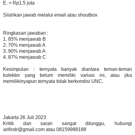
E. > Rp1,5 juta
Silahkan jawab melalui email atau shoutbox
Ringkasan jawaban :
1. 85% menjawab B
2. 70% menjawab A
3. 90% menjawab A
4. 87% menjawab C
Kesimpulan : ternyata banyak diantara teman-teman
kolektor yang belum memiliki variasi ini, atau jika
memilikinyapun ternyata tidak berkondisi UNC.
Jakarta 26 Juli 2023
Kritik dan saran sangat ditunggu, hubungi
arifindr@gmail.com atau 08159988188