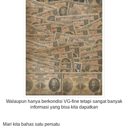
Walaupun hanya berkondisi VG-fine tetapi sangat banyak
informasi yang bisa kita dapatkan
Mari kita bahas satu persatu