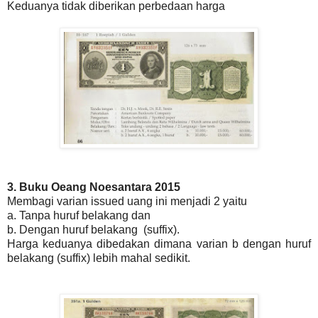
Keduanya tidak diberikan perbedaan harga
3. Buku Oeang Noesantara 2015
Membagi varian issued uang ini menjadi 2 yaitu
a. Tanpa huruf belakang dan
b. Dengan huruf belakang (suffix).
Harga keduanya dibedakan dimana varian b dengan huruf
belakang (suffix) lebih mahal sedikit.