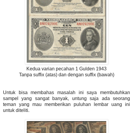
Kedua varian pecahan 1 Gulden 1943
Tanpa suffix (atas) dan dengan suffix (bawah)
Untuk bisa membahas masalah ini saya membutuhkan
sampel yang sangat banyak, untung saja ada seorang
teman yang mau memberikan puluhan lembar uang ini
untuk diteliti.