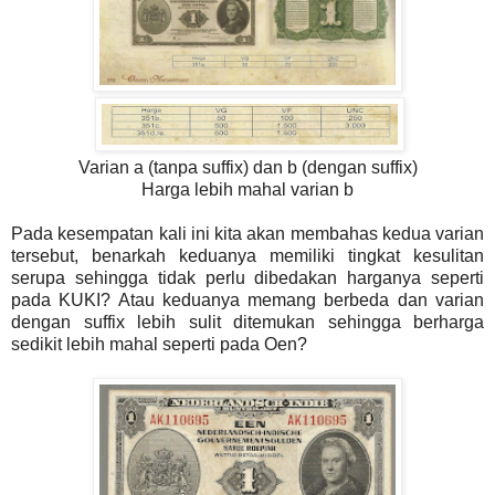
Varian a (tanpa suffix) dan b (dengan suffix)
Harga lebih mahal varian b
Pada kesempatan kali ini kita akan membahas kedua varian
tersebut, benarkah keduanya memiliki tingkat kesulitan
serupa sehingga tidak perlu dibedakan harganya seperti
pada KUKI? Atau keduanya memang berbeda dan varian
dengan suffix lebih sulit ditemukan sehingga berharga
sedikit lebih mahal seperti pada Oen?