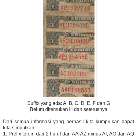
Suffix yang ada: A, B, C, D, E, F dan G
Belum ditemukan H dan seterusnya
Dari semua informasi yang berhasil kita kumpulkan dapat
kita simpulkan :
1. Prefix terdiri dari 2 huruf dari AA-AZ minus AI, AO dan AQ