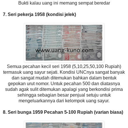
Bukti kalau uang ini memang sempat beredar
7. Seri pekerja 1958 (kondisi jelek)
Semua pecahan kecil seri 1958 (5,10,25,50,100 Rupiah)
termasuk uang sayur sejati. Kondisi UNCnya sangat banyak
dan sangat mudah ditemukan bahkan dalam bentuk
gepokan urut nomor. Untuk pecahan 500 dan diatasnya
sudah agak sulit ditemukan apalagi yang berkondisi prima
sehingga sebagian besar penjual setuju untuk
mengeluarkannya dari kelompok uang sayur.
8. Seri bunga 1959 Pecahan 5-100 Rupiah (varian biasa)