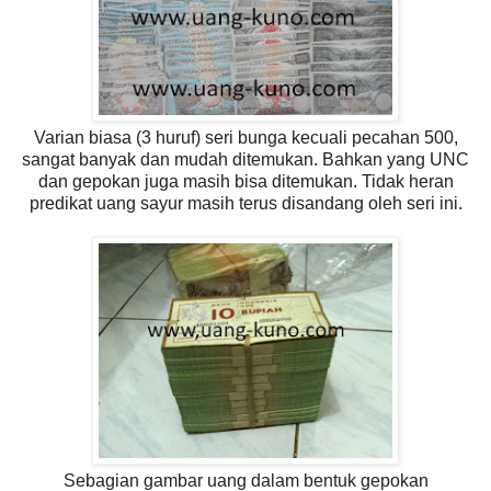
Varian biasa (3 huruf) seri bunga kecuali pecahan 500,
sangat banyak dan mudah ditemukan. Bahkan yang UNC
dan gepokan juga masih bisa ditemukan. Tidak heran
predikat uang sayur masih terus disandang oleh seri ini.
Sebagian gambar uang dalam bentuk gepokan