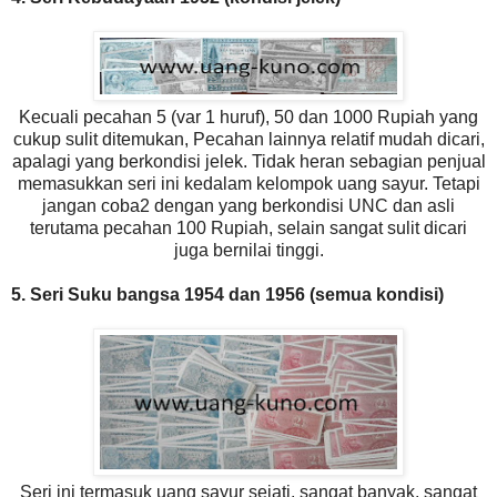
Kecuali pecahan 5 (var 1 huruf), 50 dan 1000 Rupiah yang
cukup sulit ditemukan, Pecahan lainnya relatif mudah dicari,
apalagi yang berkondisi jelek. Tidak heran sebagian penjual
memasukkan seri ini kedalam kelompok uang sayur. Tetapi
jangan coba2 dengan yang berkondisi UNC dan asli
terutama pecahan 100 Rupiah, selain sangat sulit dicari
juga bernilai tinggi.
5. Seri Suku bangsa 1954 dan 1956 (semua kondisi)
Seri ini termasuk uang sayur sejati, sangat banyak, sangat