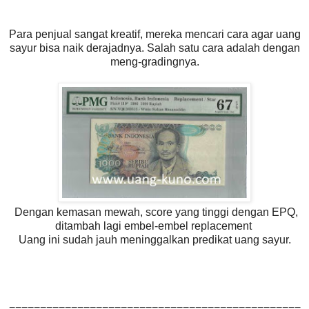
Para penjual sangat kreatif, mereka mencari cara agar uang
sayur bisa naik derajadnya. Salah satu cara adalah dengan
meng-gradingnya.
Dengan kemasan mewah, score yang tinggi dengan EPQ,
ditambah lagi embel-embel replacement
Uang ini sudah jauh meninggalkan predikat uang sayur.
===============================================