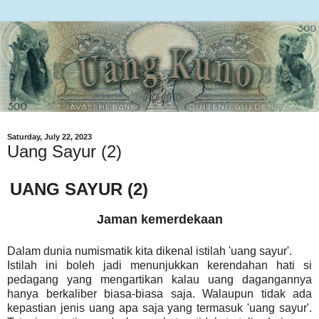
Saturday, July 22, 2023
Uang Sayur (2)
UANG SAYUR (2)
Jaman kemerdekaan
Dalam dunia numismatik kita dikenal istilah 'uang sayur'.
Istilah ini boleh jadi menunjukkan kerendahan hati si
pedagang yang mengartikan kalau uang dagangannya
hanya berkaliber biasa-biasa saja. Walaupun tidak ada
kepastian jenis uang apa saja yang termasuk 'uang sayur'.