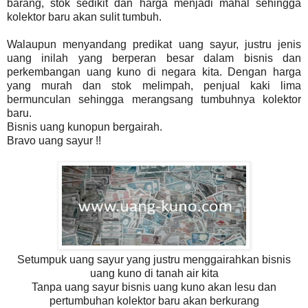
barang, stok sedikit dan harga menjadi mahal sehingga
kolektor baru akan sulit tumbuh.
Walaupun menyandang predikat uang sayur, justru jenis
uang inilah yang berperan besar dalam bisnis dan
perkembangan uang kuno di negara kita. Dengan harga
yang murah dan stok melimpah, penjual kaki lima
bermunculan sehingga merangsang tumbuhnya kolektor
baru.
Bisnis uang kunopun bergairah.
Bravo uang sayur !!
Setumpuk uang sayur yang justru menggairahkan bisnis
uang kuno di tanah air kita
Tanpa uang sayur bisnis uang kuno akan lesu dan
pertumbuhan kolektor baru akan berkurang