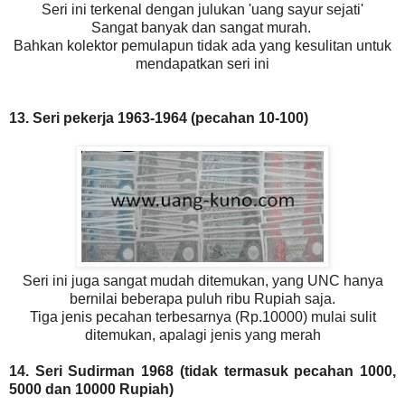
Seri ini terkenal dengan julukan 'uang sayur sejati'
Sangat banyak dan sangat murah.
Bahkan kolektor pemulapun tidak ada yang kesulitan untuk
mendapatkan seri ini
13. Seri pekerja 1963-1964 (pecahan 10-100)
Seri ini juga sangat mudah ditemukan, yang UNC hanya
bernilai beberapa puluh ribu Rupiah saja.
Tiga jenis pecahan terbesarnya (Rp.10000) mulai sulit
ditemukan, apalagi jenis yang merah
14. Seri Sudirman 1968 (tidak termasuk pecahan 1000,
5000 dan 10000 Rupiah)