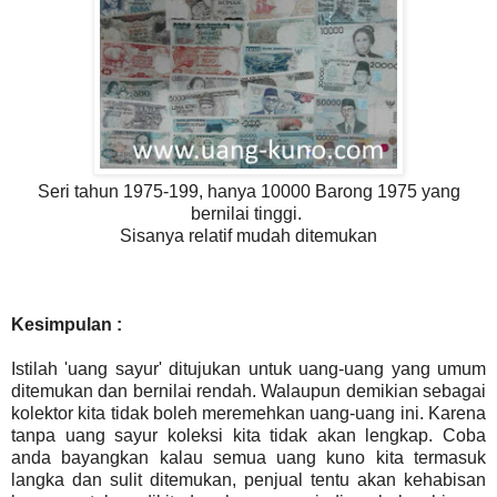
Seri tahun 1975-199, hanya 10000 Barong 1975 yang
bernilai tinggi.
Sisanya relatif mudah ditemukan
Kesimpulan :
Istilah 'uang sayur' ditujukan untuk uang-uang yang umum
ditemukan dan bernilai rendah. Walaupun demikian sebagai
kolektor kita tidak boleh meremehkan uang-uang ini. Karena
tanpa uang sayur koleksi kita tidak akan lengkap. Coba
anda bayangkan kalau semua uang kuno kita termasuk
langka dan sulit ditemukan, penjual tentu akan kehabisan