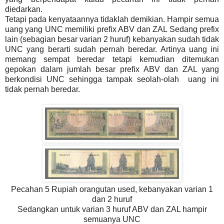
diedarkan.
Tetapi pada kenyataannya tidaklah demikian. Hampir semua
uang yang UNC memiliki prefix ABV dan ZAL Sedang prefix
lain (sebagian besar varian 2 huruf) kebanyakan sudah tidak
UNC yang berarti sudah pernah beredar. Artinya uang ini
memang sempat beredar tetapi kemudian ditemukan
gepokan dalam jumlah besar prefix ABV dan ZAL yang
berkondisi UNC sehingga tampak seolah-olah uang ini
tidak pernah beredar.
Pecahan 5 Rupiah orangutan used, kebanyakan varian 1
dan 2 huruf
Sedangkan untuk varian 3 huruf ABV dan ZAL hampir
semuanya UNC