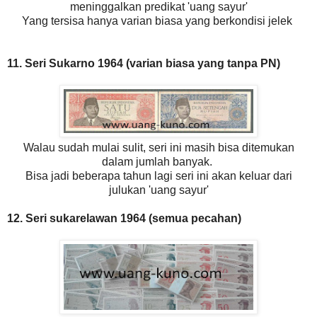
meninggalkan predikat 'uang sayur'
Yang tersisa hanya varian biasa yang berkondisi jelek
11. Seri Sukarno 1964 (varian biasa yang tanpa PN)
Walau sudah mulai sulit, seri ini masih bisa ditemukan
dalam jumlah banyak.
Bisa jadi beberapa tahun lagi seri ini akan keluar dari
julukan 'uang sayur'
12. Seri sukarelawan 1964 (semua pecahan)