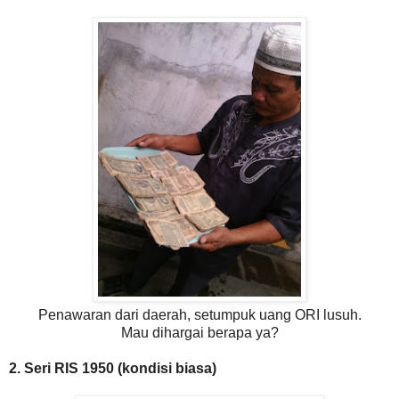
Penawaran dari daerah, setumpuk uang ORI lusuh.
Mau dihargai berapa ya?
2. Seri RIS 1950 (kondisi biasa)