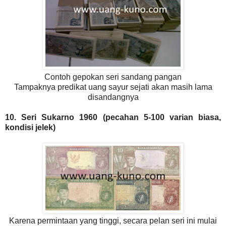
Contoh gepokan seri sandang pangan
Tampaknya predikat uang sayur sejati akan masih lama
disandangnya
10. Seri Sukarno 1960 (pecahan 5-100 varian biasa,
kondisi jelek)
Karena permintaan yang tinggi, secara pelan seri ini mulai