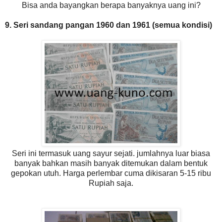
Bisa anda bayangkan berapa banyaknya uang ini?
9. Seri sandang pangan 1960 dan 1961 (semua kondisi)
Seri ini termasuk uang sayur sejati. jumlahnya luar biasa
banyak bahkan masih banyak ditemukan dalam bentuk
gepokan utuh. Harga perlembar cuma dikisaran 5-15 ribu
Rupiah saja.